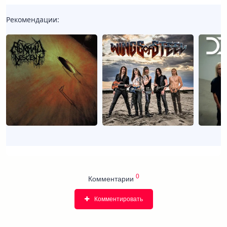
Рекомендации:
0
Комментарии
Комментировать