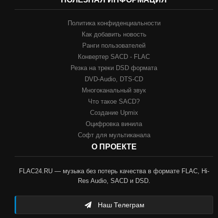
Политика конфиденциальности
Как добавить новость
Ранги пользователей
Конвертер SACD - FLAC
Резка на треки DSD формата
DVD-Audio, DTS-CD
Многоканальный звук
Что такое SACD?
Создание Upmix
Оцифровка винила
Софт для мультиканала
О ПРОЕКТЕ
FLAC24.RU — музыка без потерь качества в формате FLAC, Hi-
Res Audio, SACD и DSD.
Наш Телеграм