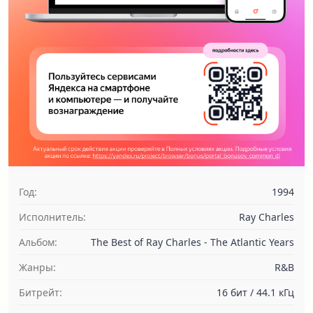
Год:
1994
Исполнитель:
Ray Charles
Альбом:
The Best of Ray Charles - The Atlantic Years
Жанры:
R&B
Битрейт:
16 бит / 44.1 кГц