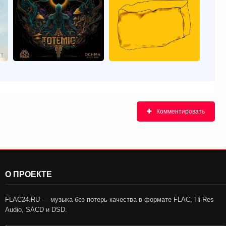
Комментировать
О ПРОЕКТЕ
FLAC24.RU — музыка без потерь качества в формате FLAC, Hi-Res
Audio, SACD и DSD.