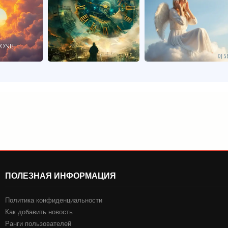
ПОЛЕЗНАЯ ИНФОРМАЦИЯ
Политика конфиденциальности
Как добавить новость
Ранги пользователей