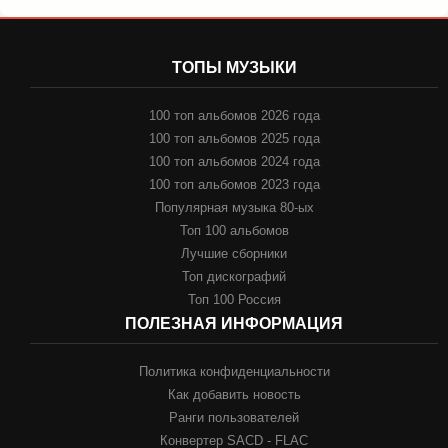
ТОПЫ МУЗЫКИ
100 топ альбомов 2026 года
100 топ альбомов 2025 года
100 топ альбомов 2024 года
100 топ альбомов 2023 года
Популярная музыка 80-ых
Топ 100 альбомов
Лучшие сборники
Топ дискографий
Топ 100 Россия
ПОЛЕЗНАЯ ИНФОРМАЦИЯ
Политика конфиденциальности
Как добавить новость
Ранги пользователей
Конвертер SACD - FLAC