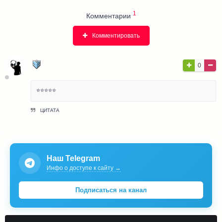
1
Комментарии
Комментировать
ЛЮБИТЕЛЬ МУЗЫКИ
0
Pro User
⭐⭐⭐⭐⭐
ЦИТАТА
Наш Telegram
Инфо о доступе к сайту →
Подписаться на канал