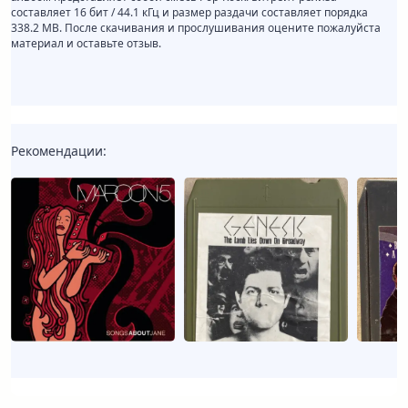
составляет 16 бит / 44.1 кГц и размер раздачи составляет порядка
338.2 MB. После скачивания и прослушивания оцените пожалуйста
материал и оставьте отзыв.
Рекомендации: