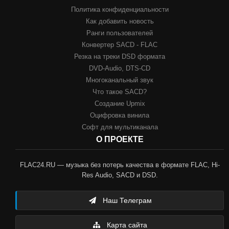
Политика конфиденциальности
Как добавить новость
Ранги пользователей
Конвертер SACD - FLAC
Резка на треки DSD формата
DVD-Audio, DTS-CD
Многоканальный звук
Что такое SACD?
Создание Upmix
Оцифровка винила
Софт для мультиканала
О ПРОЕКТЕ
FLAC24.RU — музыка без потерь качества в формате FLAC, Hi-
Res Audio, SACD и DSD.
Наш Телеграм
Карта сайта