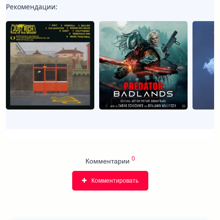
Рекомендации:
0
Комментарии
Комментировать