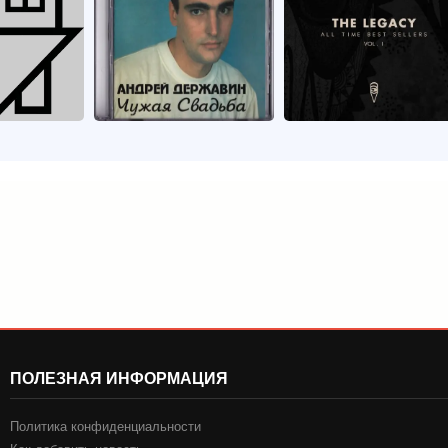
ПОЛЕЗНАЯ ИНФОРМАЦИЯ
Политика конфиденциальности