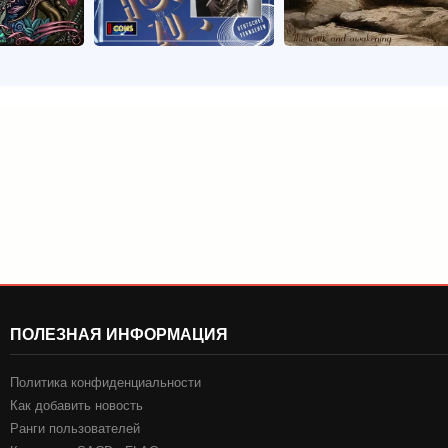
ПОЛЕЗНАЯ ИНФОРМАЦИЯ
Политика конфиденциальности
Как добавить новость
Ранги пользователей