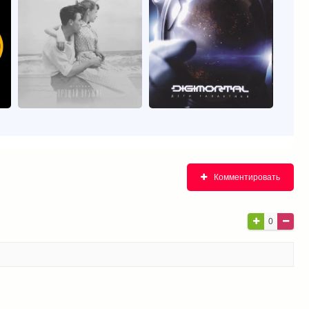
Комментировать
0