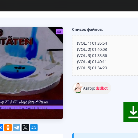
Список файлов:
(VOL. 1) 01:35:54
(VOL. 2) 01:40:03
(VOL. 3) 01:33:36
(VOL. 4) 01:40:11
(VOL. 5) 01:34:20
Автор:
dsdbot