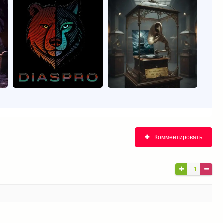
Комментировать
+1