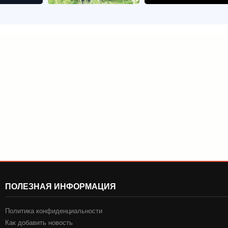
ПОЛЕЗНАЯ ИНФОРМАЦИЯ
Политика конфиденциальности
Как добавить новость