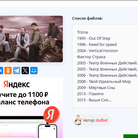
Список файлов:
Trizna
1995 - Out Of Step
1996 - Need for speed
2004 - Vertical Horizon
Фактор Страха
2005 - Театр Военных Действий:
2005 - Театр Военных Действий,
2006 - Театр Военных Действий,
2008 - Твой Идеальный Мир
2009 - Мёртвые Сны
2013 - Памяти
2015 - Выше Сил...
Автор:
dsdbot