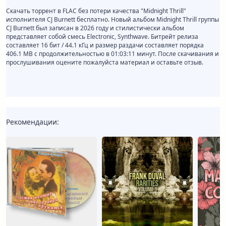
Скачать торрент в FLAC без потери качества "Midnight Thrill"
исполнителя CJ Burnett бесплатно. Новый альбом Midnight Thrill группы
CJ Burnett был записан в 2026 году и стилистически альбом
представляет собой смесь Electronic, Synthwave. Битрейт релиза
составляет 16 бит / 44.1 кГц и размер раздачи составляет порядка
406.1 MB с продолжительностью в 01:03:11 минут. После скачивания и
прослушивания оцените пожалуйста материал и оставьте отзыв.
Рекомендации: