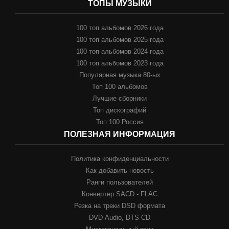
ТОПЫ МУЗЫКИ
100 топ альбомов 2026 года
100 топ альбомов 2025 года
100 топ альбомов 2024 года
100 топ альбомов 2023 года
Популярная музыка 80-ых
Топ 100 альбомов
Лучшие сборники
Топ дискографий
Топ 100 Россия
ПОЛЕЗНАЯ ИНФОРМАЦИЯ
Политика конфиденциальности
Как добавить новость
Ранги пользователей
Конвертер SACD - FLAC
Резка на треки DSD формата
DVD-Audio, DTS-CD