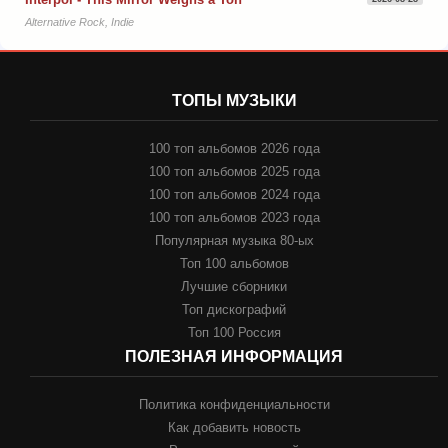
Alternative Rock, Indie
ТОПЫ МУЗЫКИ
100 топ альбомов 2026 года
100 топ альбомов 2025 года
100 топ альбомов 2024 года
100 топ альбомов 2023 года
Популярная музыка 80-ых
Топ 100 альбомов
Лучшие сборники
Топ дискографий
Топ 100 Россия
ПОЛЕЗНАЯ ИНФОРМАЦИЯ
Политика конфиденциальности
Как добавить новость