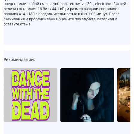
представляет собой смесь synthpop, retrowave, 80s, electronic. Битрейт
релиза составляет 16 бит / 44.1 кГц и размер раздачи составляет
порядка 414.1 MB с продолжительностью в 01:01:03 минут. После
скачивания и прослушивания оцените пожалуйста материал и
оставьте отзыв.
Рекомендации: