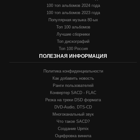
100 топ альбомов 2024 года
100 топ альбомов 2023 года
Популярная музыка 80-ых
Топ 100 альбомов
Лучшие сборники
Топ дискографий
Топ 100 Россия
ПОЛЕЗНАЯ ИНФОРМАЦИЯ
Политика конфиденциальности
Как добавить новость
Ранги пользователей
Конвертер SACD - FLAC
Резка на треки DSD формата
DVD-Audio, DTS-CD
Многоканальный звук
Что такое SACD?
Создание Upmix
Оцифровка винила