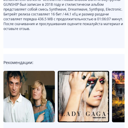
GUNSHIP был записан в 2018 году и стилистически альбом
представляет собой смесь Synthwave, Dreamwave, Synthpop, Electronic.
Битрейт релиза составляет 16 бит / 44.1 кГц и размер раздачи
составляет порядка 436.5 MB с продолжительностью в 01:06:07 минут.
После скачивания и прослушивания оцените пожалуйста материал и
оставьте отзыв.
Рекомендации: