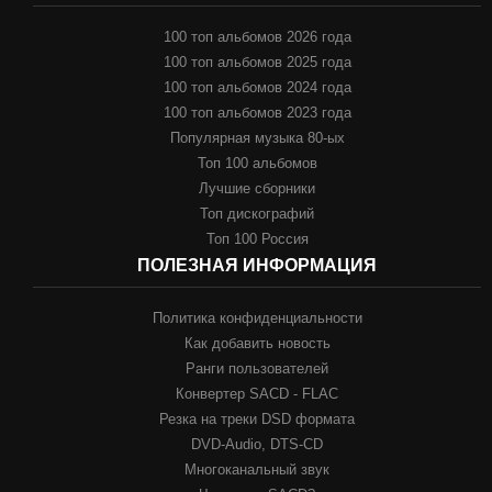
100 топ альбомов 2026 года
100 топ альбомов 2025 года
100 топ альбомов 2024 года
100 топ альбомов 2023 года
Популярная музыка 80-ых
Топ 100 альбомов
Лучшие сборники
Топ дискографий
Топ 100 Россия
ПОЛЕЗНАЯ ИНФОРМАЦИЯ
Политика конфиденциальности
Как добавить новость
Ранги пользователей
Конвертер SACD - FLAC
Резка на треки DSD формата
DVD-Audio, DTS-CD
Многоканальный звук