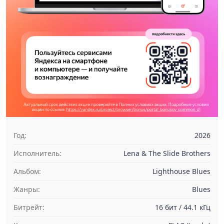
Год:
2026
Исполнитель:
Lena & The Slide Brothers
Альбом:
Lighthouse Blues
Жанры:
Blues
Битрейт:
16 бит / 44.1 кГц