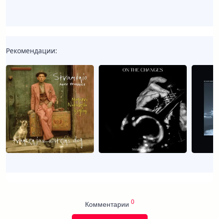
Рекомендации:
0
Комментарии