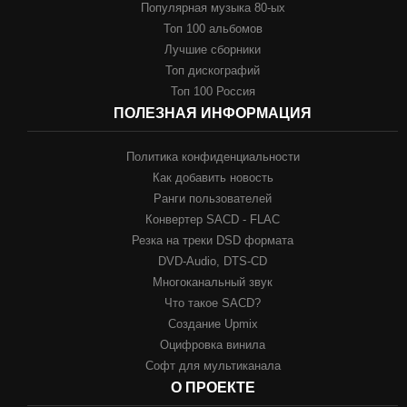
Популярная музыка 80-ых
Топ 100 альбомов
Лучшие сборники
Топ дискографий
Топ 100 Россия
ПОЛЕЗНАЯ ИНФОРМАЦИЯ
Политика конфиденциальности
Как добавить новость
Ранги пользователей
Конвертер SACD - FLAC
Резка на треки DSD формата
DVD-Audio, DTS-CD
Многоканальный звук
Что такое SACD?
Создание Upmix
Оцифровка винила
Софт для мультиканала
О ПРОЕКТЕ