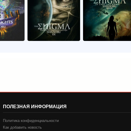
ПОЛЕЗНАЯ ИНФОРМАЦИЯ
Политика конфиденциальности
Как добавить новость