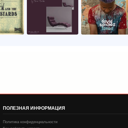
ПОЛЕЗНАЯ ИНФОРМАЦИЯ
Политика конфиденциальности