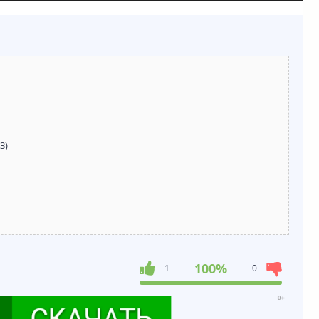
3)
100%
1
0