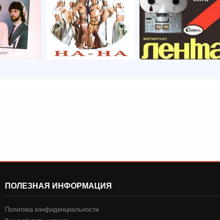
ПОЛЕЗНАЯ ИНФОРМАЦИЯ
Политика конфиденциальности