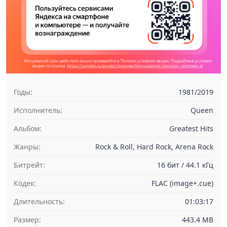
Годы:
1981/2019
Исполнитель:
Queen
Альбом:
Greatest Hits
Жанры:
Rock & Roll, Hard Rock, Arena Rock
Битрейт:
16 бит / 44.1 кГц
Кодек:
FLAC (image+.cue)
Длительность:
01:03:17
Размер:
443.4 MB