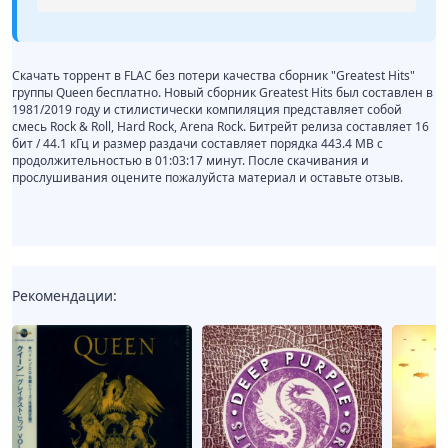
Скачать торрент в FLAC без потери качества сборник "Greatest Hits"
группы Queen бесплатно. Новый сборник Greatest Hits был составлен в
1981/2019 году и стилистически компиляция представляет собой
смесь Rock & Roll, Hard Rock, Arena Rock. Битрейт релиза составляет 16
бит / 44.1 кГц и размер раздачи составляет порядка 443.4 MB с
продолжительностью в 01:03:17 минут. После скачивания и
прослушивания оцените пожалуйста материал и оставьте отзыв.
Рекомендации: