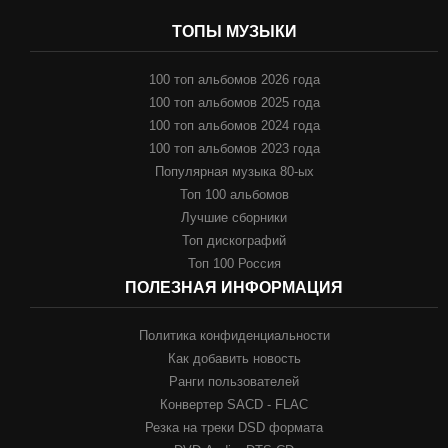
ТОПЫ МУЗЫКИ
100 топ альбомов 2026 года
100 топ альбомов 2025 года
100 топ альбомов 2024 года
100 топ альбомов 2023 года
Популярная музыка 80-ых
Топ 100 альбомов
Лучшие сборники
Топ дискографий
Топ 100 Россия
ПОЛЕЗНАЯ ИНФОРМАЦИЯ
Политика конфиденциальности
Как добавить новость
Ранги пользователей
Конвертер SACD - FLAC
Резка на треки DSD формата