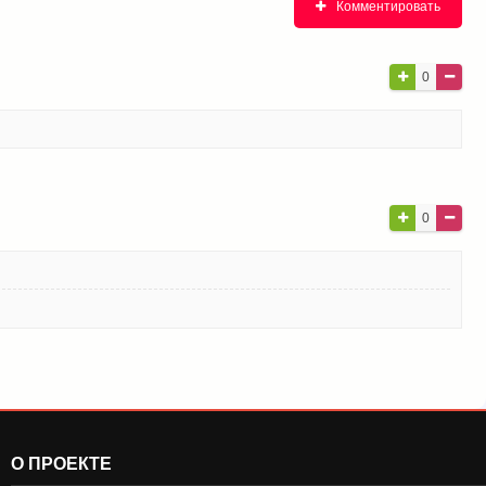
Комментировать
0
0
О ПРОЕКТЕ