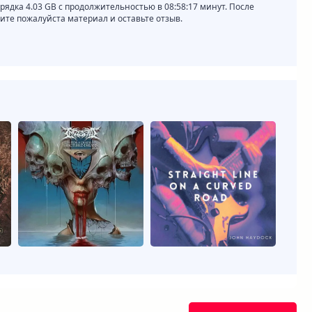
рядка 4.03 GB с продолжительностью в 08:58:17 минут. После
те пожалуйста материал и оставьте отзыв.