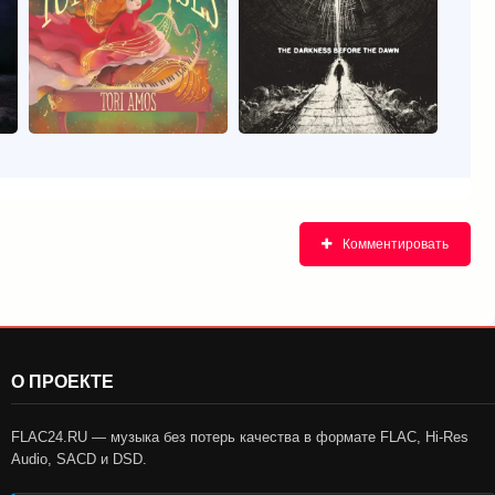
Комментировать
О ПРОЕКТЕ
FLAC24.RU — музыка без потерь качества в формате FLAC, Hi-Res
Audio, SACD и DSD.