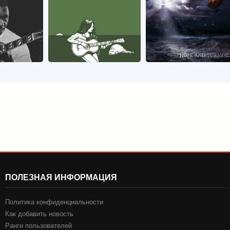
ПОЛЕЗНАЯ ИНФОРМАЦИЯ
Политика конфиденциальности
Как добавить новость
Ранги пользователей