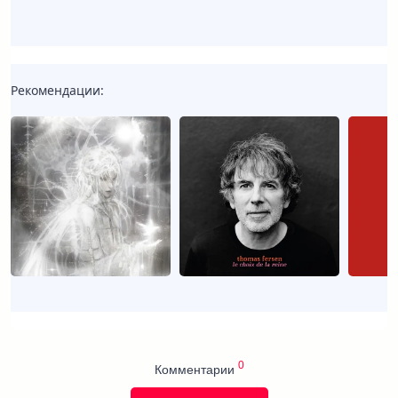
Рекомендации:
0
Комментарии