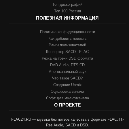
Топ дискографий
Топ 100 Россия
ПОЛЕЗНАЯ ИНФОРМАЦИЯ
Политика конфиденциальности
Как добавить новость
Ранги пользователей
Конвертер SACD - FLAC
Резка на треки DSD формата
DVD-Audio, DTS-CD
Многоканальный звук
Что такое SACD?
Создание Upmix
Оцифровка винила
Софт для мультиканала
О ПРОЕКТЕ
FLAC24.RU — музыка без потерь качества в формате FLAC, Hi-
Res Audio, SACD и DSD.