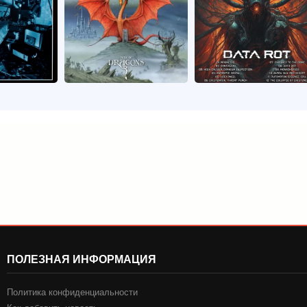
ПОЛЕЗНАЯ ИНФОРМАЦИЯ
Политика конфиденциальности