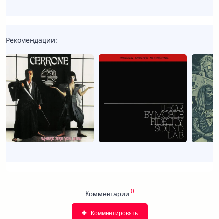
Рекомендации:
0
Комментарии
Комментировать