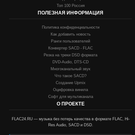
Топ 100 Россия
ПОЛЕЗНАЯ ИНФОРМАЦИЯ
Политика конфиденциальности
Как добавить новость
Ранги пользователей
Конвертер SACD - FLAC
Резка на треки DSD формата
DVD-Audio, DTS-CD
Многоканальный звук
Что такое SACD?
Создание Upmix
Оцифровка винила
Софт для мультиканала
О ПРОЕКТЕ
FLAC24.RU — музыка без потерь качества в формате FLAC, Hi-
Res Audio, SACD и DSD.