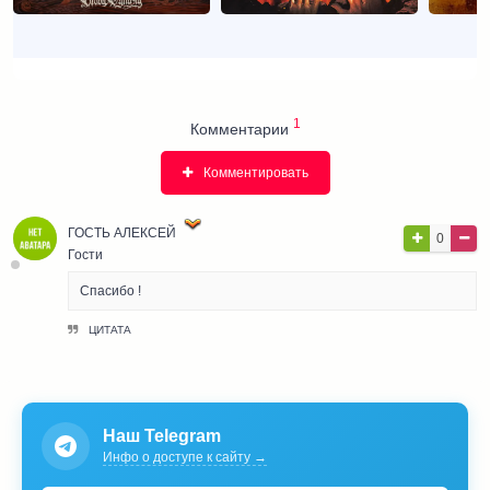
1
Комментарии
Комментировать
ГОСТЬ АЛЕКСЕЙ
0
Гости
Спасибо !
ЦИТАТА
Наш Telegram
Инфо о доступе к сайту →