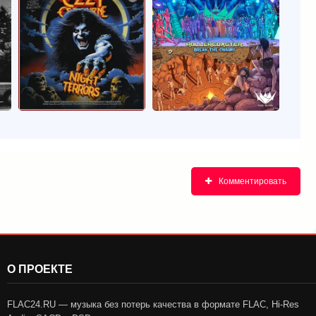
Комментировать
О ПРОЕКТЕ
FLAC24.RU — музыка без потерь качества в формате FLAC, Hi-Res