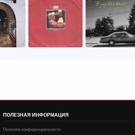
ПОЛЕЗНАЯ ИНФОРМАЦИЯ
Политика конфиденциальности