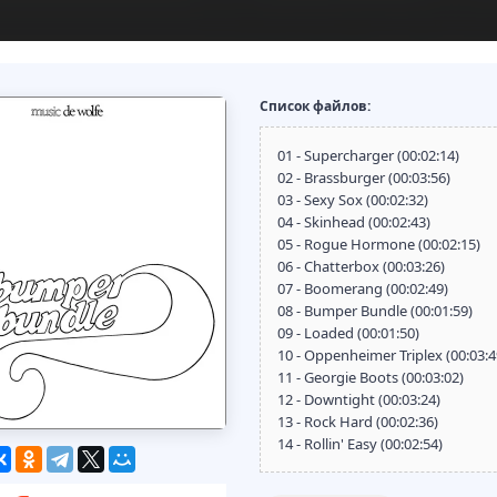
Список файлов:
01 - Supercharger (00:02:14)
02 - Brassburger (00:03:56)
03 - Sexy Sox (00:02:32)
04 - Skinhead (00:02:43)
05 - Rogue Hormone (00:02:15)
06 - Chatterbox (00:03:26)
07 - Boomerang (00:02:49)
08 - Bumper Bundle (00:01:59)
09 - Loaded (00:01:50)
10 - Oppenheimer Triplex (00:03:4
11 - Georgie Boots (00:03:02)
12 - Downtight (00:03:24)
13 - Rock Hard (00:02:36)
14 - Rollin' Easy (00:02:54)