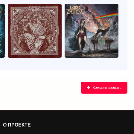
Комментировать
О ПРОЕКТЕ