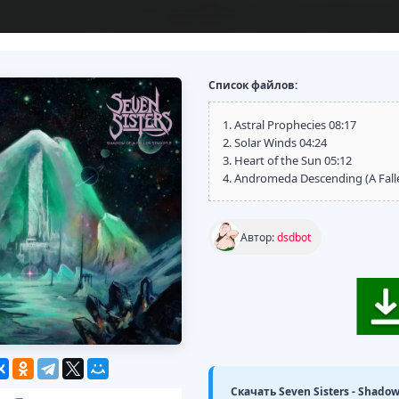
Список файлов:
1. Astral Prophecies 08:17
2. Solar Winds 04:24
3. Heart of the Sun 05:12
4. Andromeda Descending (A Falle
Автор:
dsdbot
Скачать Seven Sisters - Shadow 