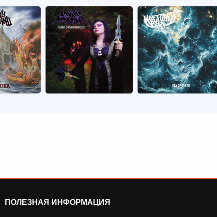
ПОЛЕЗНАЯ ИНФОРМАЦИЯ