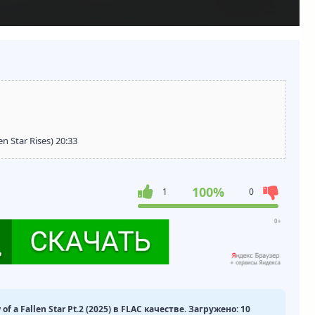
n Star Rises) 20:33
100%
1
0
of a Fallen Star Pt.2 (2025) в FLAC качестве. Загружено: 10