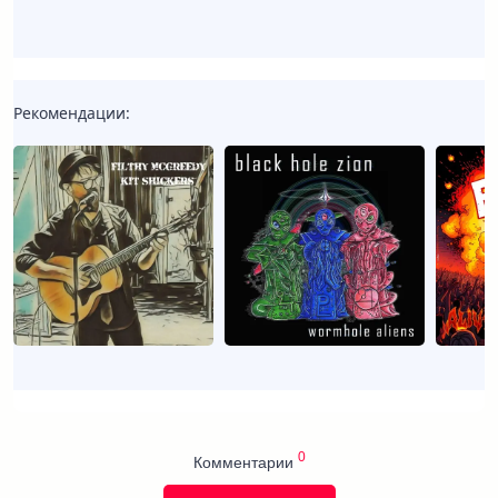
Рекомендации:
0
Комментарии