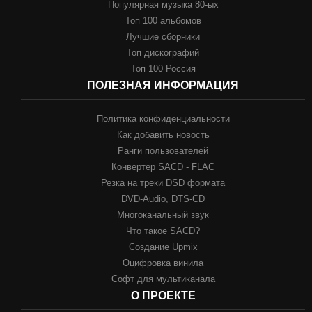
Популярная музыка 80-ых
Топ 100 альбомов
Лучшие сборники
Топ дискографий
Топ 100 Россия
ПОЛЕЗНАЯ ИНФОРМАЦИЯ
Политика конфиденциальности
Как добавить новость
Ранги пользователей
Конвертер SACD - FLAC
Резка на треки DSD формата
DVD-Audio, DTS-CD
Многоканальный звук
Что такое SACD?
Создание Upmix
Оцифровка винила
Софт для мультиканала
О ПРОЕКТЕ