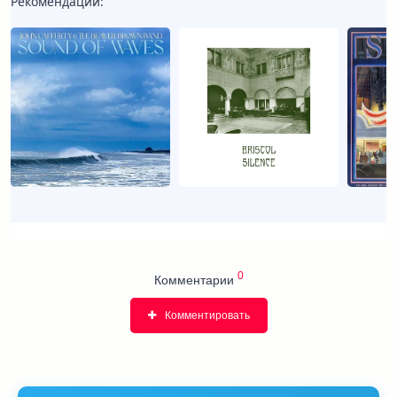
Рекомендации:
0
Комментарии
Комментировать