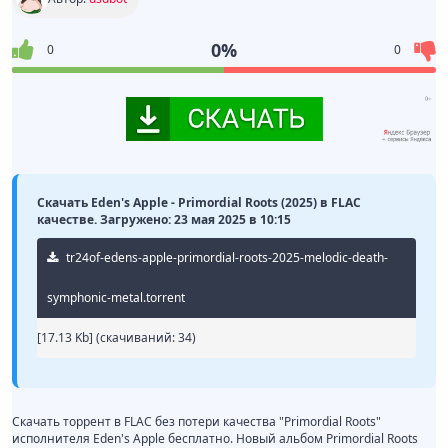
0%
0
0
Скачать Eden's Apple - Primordial Roots (2025) в FLAC
качестве. Загружено: 23 мая 2025 в 10:15
tr24of-edens-apple-primordial-roots-2025-melodic-death-
symphonic-metal.torrent
[17.13 Kb] (cкачиваний: 34)
Скачать торрент в FLAC без потери качества "Primordial Roots"
исполнителя Eden's Apple бесплатно. Новый альбом Primordial Roots