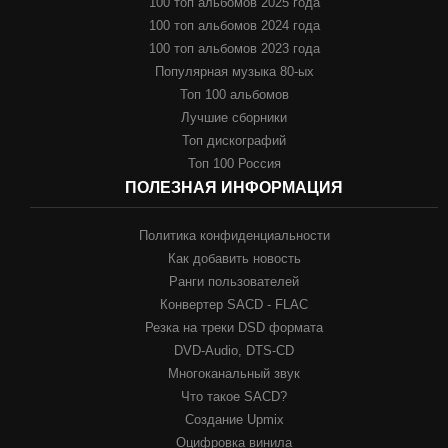
100 топ альбомов 2025 года
100 топ альбомов 2024 года
100 топ альбомов 2023 года
Популярная музыка 80-ых
Топ 100 альбомов
Лучшие сборники
Топ дискографий
Топ 100 Россия
ПОЛЕЗНАЯ ИНФОРМАЦИЯ
Политика конфиденциальности
Как добавить новость
Ранги пользователей
Конвертер SACD - FLAC
Резка на треки DSD формата
DVD-Audio, DTS-CD
Многоканальный звук
Что такое SACD?
Создание Upmix
Оцифровка винила