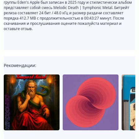
группы Eden's Apple был записан в 2025 году и стилистически альбом
представляет собой смесь Melodic Death | Symphonic Metal. Битрейт
релиза составляет 24 бит / 48.0 кГц и размер раздачи составляет
порядка 412.7 MB с продолжительностью в 00:43:27 минут. После
скачивания и прослушивания оцените пожалуйста материал и
оставьте отзыв.
Рекомендации: