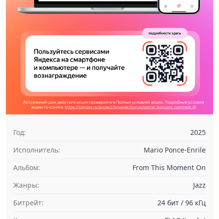
Год:
2025
Исполнитель:
Mario Ponce-Enrile
Альбом:
From This Moment On
Жанры:
Jazz
Битрейт:
24 бит / 96 кГц