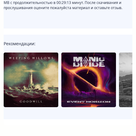
MB с продолжительностью в 00:29:13 минут. После скачивания и
прослушивания оцените пожалуйста материал и оставьте отзыв.
Рекомендации: