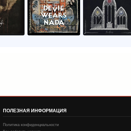
ПОЛЕЗНАЯ ИНФОРМАЦИЯ
Политика конфиденциальности