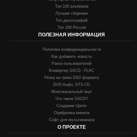
Топ 100 альбомов
Лучшие сборники
Топ дискографий
Топ 100 Россия
ПОЛЕЗНАЯ ИНФОРМАЦИЯ
Политика конфиденциальности
Как добавить новость
Ранги пользователей
Конвертер SACD - FLAC
Резка на треки DSD формата
DVD-Audio, DTS-CD
Многоканальный звук
Что такое SACD?
Создание Upmix
Оцифровка винила
Софт для мультиканала
О ПРОЕКТЕ