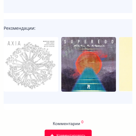
Рекомендации:
0
Комментарии
Комментировать