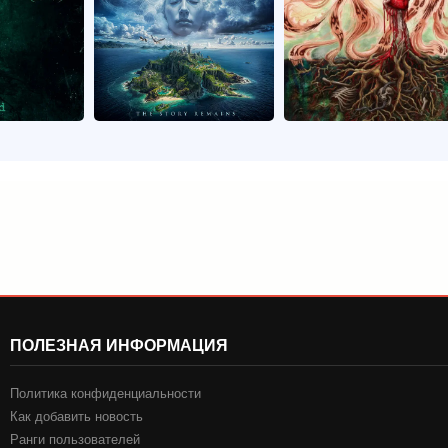
ПОЛЕЗНАЯ ИНФОРМАЦИЯ
Политика конфиденциальности
Как добавить новость
Ранги пользователей