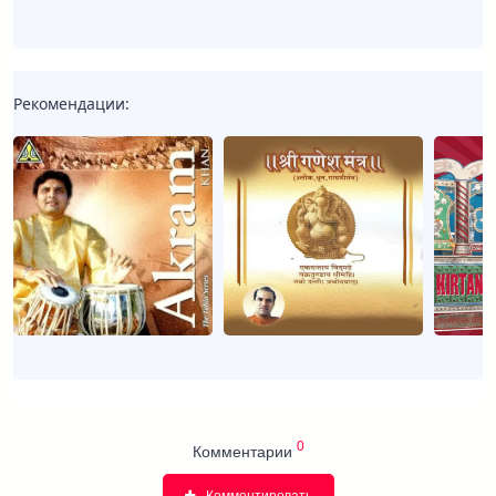
Рекомендации:
0
Комментарии
Комментировать