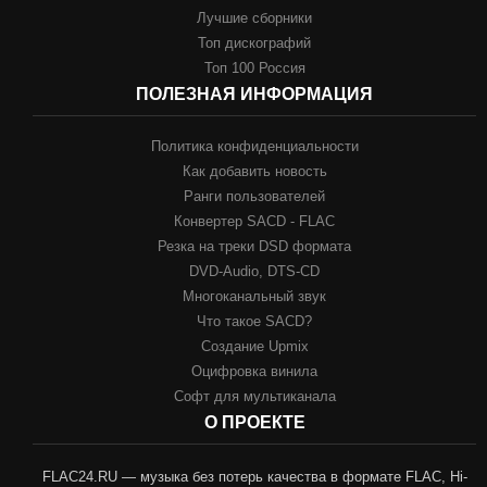
Лучшие сборники
Топ дискографий
Топ 100 Россия
ПОЛЕЗНАЯ ИНФОРМАЦИЯ
Политика конфиденциальности
Как добавить новость
Ранги пользователей
Конвертер SACD - FLAC
Резка на треки DSD формата
DVD-Audio, DTS-CD
Многоканальный звук
Что такое SACD?
Создание Upmix
Оцифровка винила
Софт для мультиканала
О ПРОЕКТЕ
FLAC24.RU — музыка без потерь качества в формате FLAC, Hi-