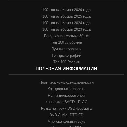
100 топ альбомов 2026 года
100 топ альбомов 2025 года
100 топ альбомов 2024 года
100 топ альбомов 2023 года
Популярная музыка 80-ых
Топ 100 альбомов
Лучшие сборники
Топ дискографий
Топ 100 Россия
ПОЛЕЗНАЯ ИНФОРМАЦИЯ
Политика конфиденциальности
Как добавить новость
Ранги пользователей
Конвертер SACD - FLAC
Резка на треки DSD формата
DVD-Audio, DTS-CD
Многоканальный звук