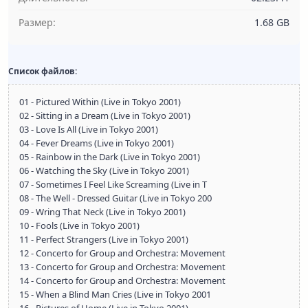
Размер:
1.68 GB
Список файлов:
01 - Pictured Within (Live in Tokyo 2001)
02 - Sitting in a Dream (Live in Tokyo 2001)
03 - Love Is All (Live in Tokyo 2001)
04 - Fever Dreams (Live in Tokyo 2001)
05 - Rainbow in the Dark (Live in Tokyo 2001)
06 - Watching the Sky (Live in Tokyo 2001)
07 - Sometimes I Feel Like Screaming (Live in T
08 - The Well - Dressed Guitar (Live in Tokyo 200
09 - Wring That Neck (Live in Tokyo 2001)
10 - Fools (Live in Tokyo 2001)
11 - Perfect Strangers (Live in Tokyo 2001)
12 - Concerto for Group and Orchestra: Movement
13 - Concerto for Group and Orchestra: Movement
14 - Concerto for Group and Orchestra: Movement
15 - When a Blind Man Cries (Live in Tokyo 2001