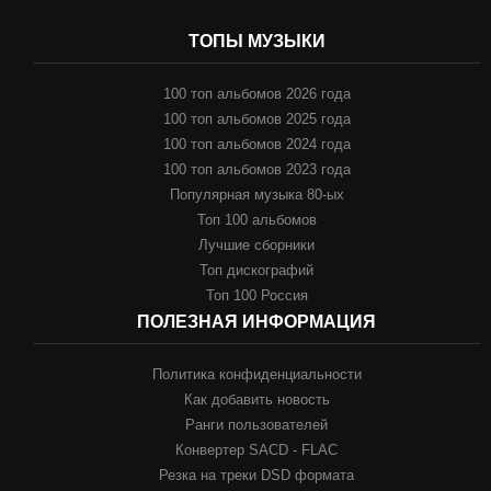
ТОПЫ МУЗЫКИ
100 топ альбомов 2026 года
100 топ альбомов 2025 года
100 топ альбомов 2024 года
100 топ альбомов 2023 года
Популярная музыка 80-ых
Топ 100 альбомов
Лучшие сборники
Топ дискографий
Топ 100 Россия
ПОЛЕЗНАЯ ИНФОРМАЦИЯ
Политика конфиденциальности
Как добавить новость
Ранги пользователей
Конвертер SACD - FLAC
Резка на треки DSD формата