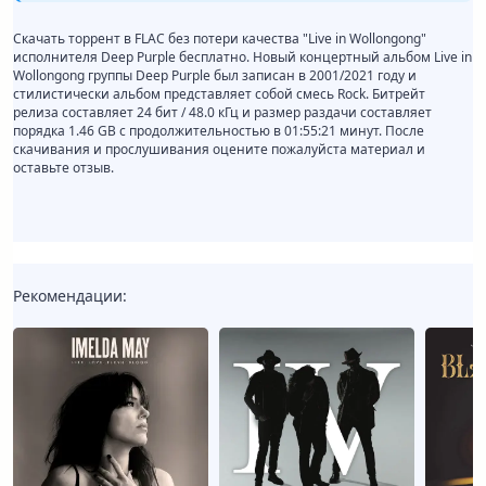
Скачать торрент в FLAC без потери качества "Live in Wollongong"
исполнителя Deep Purple бесплатно. Новый концертный альбом Live in
Wollongong группы Deep Purple был записан в 2001/2021 году и
стилистически альбом представляет собой смесь Rock. Битрейт
релиза составляет 24 бит / 48.0 кГц и размер раздачи составляет
порядка 1.46 GB с продолжительностью в 01:55:21 минут. После
скачивания и прослушивания оцените пожалуйста материал и
оставьте отзыв.
Рекомендации: