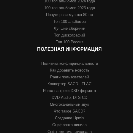
100 топ альбомов 2024 года
100 топ альбомов 2023 года
Популярная музыка 80-ых
Топ 100 альбомов
Лучшие сборники
Топ дискографий
Топ 100 Россия
ПОЛЕЗНАЯ ИНФОРМАЦИЯ
Политика конфиденциальности
Как добавить новость
Ранги пользователей
Конвертер SACD - FLAC
Резка на треки DSD формата
DVD-Audio, DTS-CD
Многоканальный звук
Что такое SACD?
Создание Upmix
Оцифровка винила
Софт для мультиканала