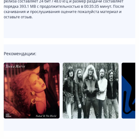
релиза составляет 24 бит / 48.0 кГц и размер раздачи составляет
порядка 393.1 MB с продолжительностью в 00:35:35 минут. После
скачивания и прослушивания оцените пожалуйста материал и
оставьте отзыв.
Рекомендации: