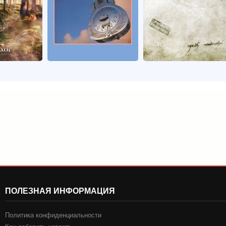
ПОЛЕЗНАЯ ИНФОРМАЦИЯ
Политика конфиденциальности