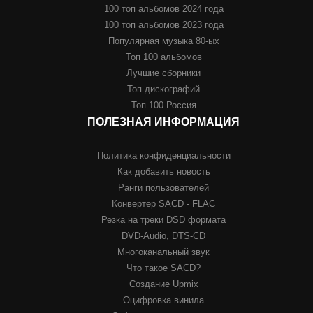
100 топ альбомов 2024 года
100 топ альбомов 2023 года
Популярная музыка 80-ых
Топ 100 альбомов
Лучшие сборники
Топ дискографий
Топ 100 Россия
ПОЛЕЗНАЯ ИНФОРМАЦИЯ
Политика конфиденциальности
Как добавить новость
Ранги пользователей
Конвертер SACD - FLAC
Резка на треки DSD формата
DVD-Audio, DTS-CD
Многоканальный звук
Что такое SACD?
Создание Upmix
Оцифровка винила