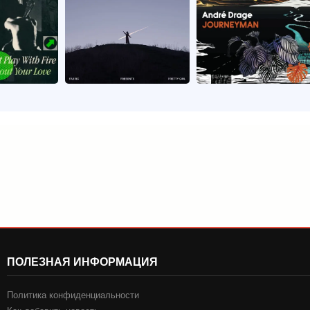
ПОЛЕЗНАЯ ИНФОРМАЦИЯ
Политика конфиденциальности