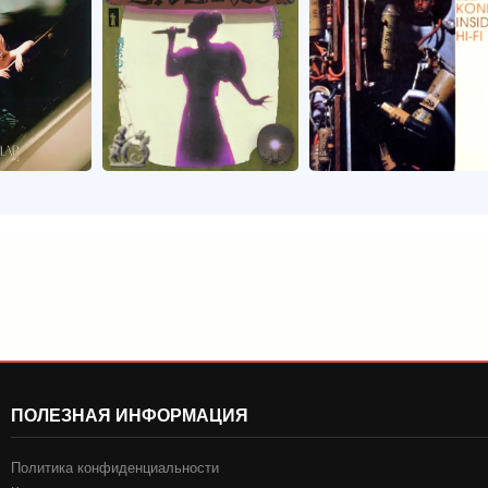
ПОЛЕЗНАЯ ИНФОРМАЦИЯ
Политика конфиденциальности