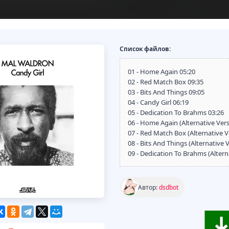
Список файлов:
01 - Home Again 05:20
02 - Red Match Box 09:35
03 - Bits And Things 09:05
04 - Candy Girl 06:19
05 - Dedication To Brahms 03:26
06 - Home Again (Alternative Vers
07 - Red Match Box (Alternative V
08 - Bits And Things (Alternative 
09 - Dedication To Brahms (Altern
Автор:
dsdbot