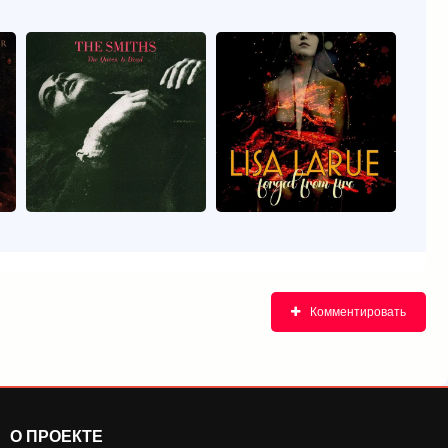
Комментировать
О ПРОЕКТЕ