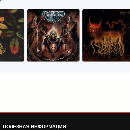
и:
ПОЛЕЗНАЯ ИНФОРМАЦИЯ