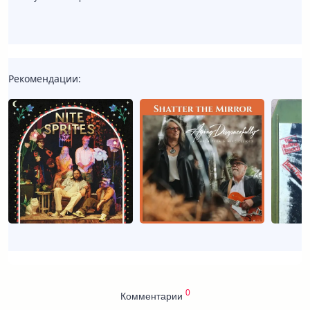
Рекомендации:
0
Комментарии