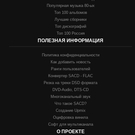
Популярная музыка 80-ых
Топ 100 альбомов
Лучшие сборники
Топ дискографий
Топ 100 Россия
ПОЛЕЗНАЯ ИНФОРМАЦИЯ
Политика конфиденциальности
Как добавить новость
Ранги пользователей
Конвертер SACD - FLAC
Резка на треки DSD формата
DVD-Audio, DTS-CD
Многоканальный звук
Что такое SACD?
Создание Upmix
Оцифровка винила
Софт для мультиканала
О ПРОЕКТЕ