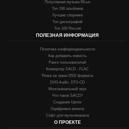
Популярная музыка 80-ых
Топ 100 альбомов
Лучшие сборники
Топ дискографий
Топ 100 Россия
ПОЛЕЗНАЯ ИНФОРМАЦИЯ
Политика конфиденциальности
Как добавить новость
Ранги пользователей
Конвертер SACD - FLAC
Резка на треки DSD формата
DVD-Audio, DTS-CD
Многоканальный звук
Что такое SACD?
Создание Upmix
Оцифровка винила
Софт для мультиканала
О ПРОЕКТЕ