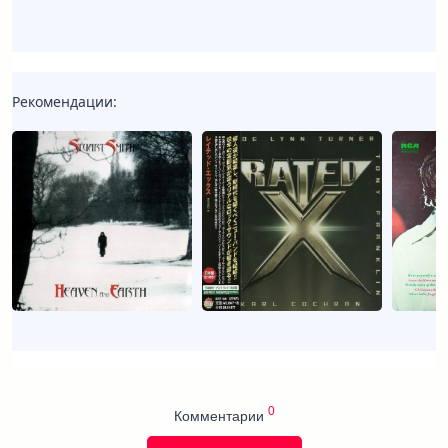
Рекомендации:
0
Комментарии