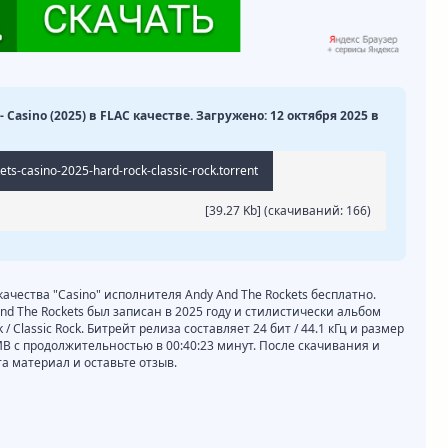
- Casino (2025) в FLAC качестве. Загружено: 12 октября 2025 в
ets-casino-2025-hard-rock-classic-rock.torrent
[39.27 Kb] (cкачиваний: 166)
качества "Casino" исполнителя Andy And The Rockets бесплатно.
nd The Rockets был записан в 2025 году и стилистически альбом
/ Classic Rock. Битрейт релиза составляет 24 бит / 44.1 кГц и размер
MB с продолжительностью в 00:40:23 минут. После скачивания и
 материал и оставьте отзыв.