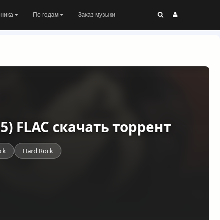
оника
По годам
Заказ музыки
25) FLAC скачать торрент
ck
Hard Rock