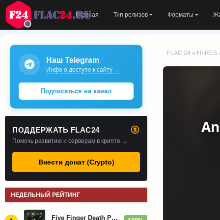
Главная
Тип релизов
Форматы
Ж
FLAC 24
»
HI-RES
Наш Telegram
Инфо о доступе к сайту →
Подписаться на канал
An
ПОДДЕРЖАТЬ FLAC24
Помочь развитию и серверам в крипте →
Внести донат (Crypto)
НЕДЕЛЬНЫЙ РЕЙТИНГ
Five Finger Death Punch - Дискография (2008-2026)