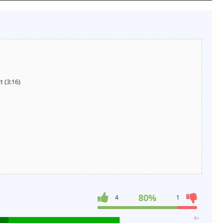
t (3:16)
80%
4
1