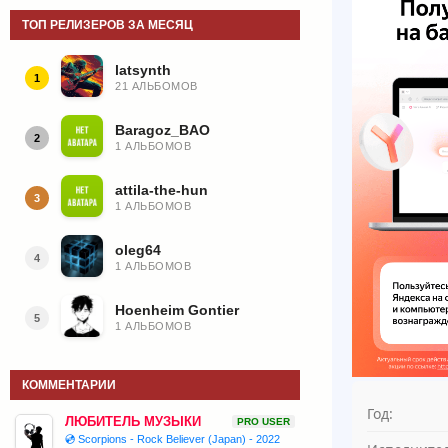
ТОП РЕЛИЗЕРОВ ЗА МЕСЯЦ
latsynth
1
21 АЛЬБОМОВ
Baragoz_BAO
2
1 АЛЬБОМОВ
attila-the-hun
3
1 АЛЬБОМОВ
oleg64
4
1 АЛЬБОМОВ
Hoenheim Gontier
5
1 АЛЬБОМОВ
КОММЕНТАРИИ
Год:
ЛЮБИТЕЛЬ МУЗЫКИ
PRO USER
💿 Scorpions - Rock Believer (Japan) - 2022