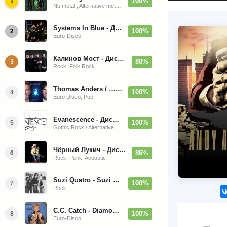
100%
1
Nu metal , Alternative metal, Groove metal
Systems In Blue - Дискография (2020-2026)
100%
2
Euro-Disco
Калинов Мост - Дискография (1986-2026)
88%
3
Rock, Folk Rock
Thomas Anders / … Sings Modern Talking: The Best hi-res
100%
4
Euro Disco, Pop
Evanescence - Дискография (1998-2026)
100%
5
Gothic Rock / Alternative
Чёрный Лукич - Дискография (1987-2014)
86%
6
Rock, Punk, Acoustic
Suzi Quatro - Suzi Quatro (Bonus Tracks, Remaster) 1973/2022
100%
7
Rock
C.C. Catch - Diamonds. Her Greatest Hits 1988
100%
8
Euro-Disco