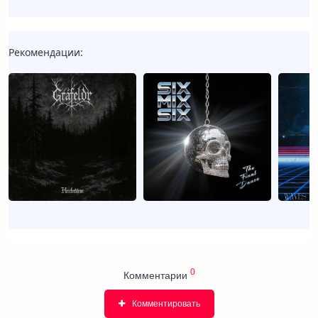
Рекомендации:
0
Комментарии
Комментировать