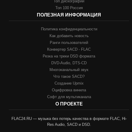
Топ дискографий
Топ 100 Россия
ПОЛЕЗНАЯ ИНФОРМАЦИЯ
Политика конфиденциальности
Как добавить новость
Ранги пользователей
Конвертер SACD - FLAC
Резка на треки DSD формата
DVD-Audio, DTS-CD
Многоканальный звук
Что такое SACD?
Создание Upmix
Оцифровка винила
Софт для мультиканала
О ПРОЕКТЕ
FLAC24.RU — музыка без потерь качества в формате FLAC, Hi-
Res Audio, SACD и DSD.