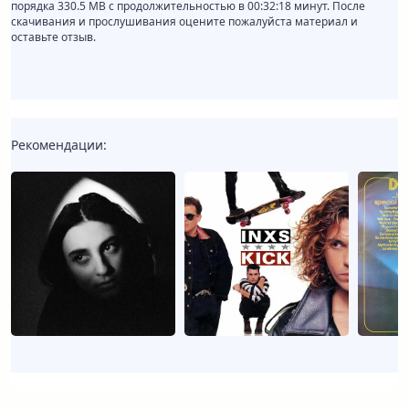
порядка 330.5 MB с продолжительностью в 00:32:18 минут. После
скачивания и прослушивания оцените пожалуйста материал и
оставьте отзыв.
Рекомендации: