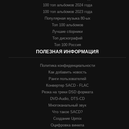
100 топ альбомов 2024 года
100 топ альбомов 2023 года
Популярная музыка 80-ых
Топ 100 альбомов
Лучшие сборники
Топ дискографий
Топ 100 Россия
ПОЛЕЗНАЯ ИНФОРМАЦИЯ
Политика конфиденциальности
Как добавить новость
Ранги пользователей
Конвертер SACD - FLAC
Резка на треки DSD формата
DVD-Audio, DTS-CD
Многоканальный звук
Что такое SACD?
Создание Upmix
Оцифровка винила